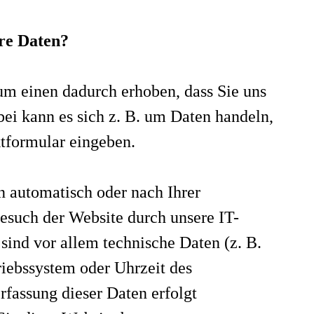
hre Daten?
um einen dadurch erhoben, dass Sie uns
rbei kann es sich z. B. um Daten handeln,
ktformular eingeben.
 automatisch oder nach Ihrer
esuch der Website durch unsere IT-
 sind vor allem technische Daten (z. B.
riebssystem oder Uhrzeit des
rfassung dieser Daten erfolgt