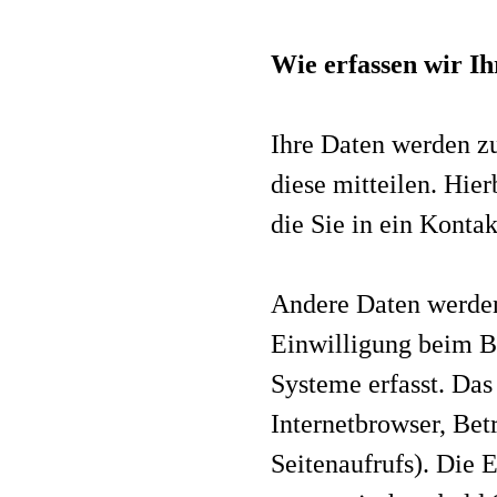
Wie erfassen wir I
Ihre Daten werden z
diese mitteilen. Hie
die Sie in ein Konta
Andere Daten werden
Einwilligung beim B
Systeme erfasst. Das
Internetbrowser, Bet
Seitenaufrufs). Die E