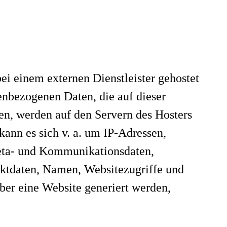
ei einem externen Dienstleister gehostet
enbezogenen Daten, die auf dieser
en, werden auf den Servern des Hosters
kann es sich v. a. um IP-Adressen,
eta- und Kommunikationsdaten,
aktdaten, Namen, Websitezugriffe und
über eine Website generiert werden,