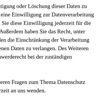
htigung oder Löschung dieser Daten zu
 eine Einwilligung zur Datenverarbeitung
 Sie diese Einwilligung jederzeit für die
 Außerdem haben Sie das Recht, unter
n die Einschränkung der Verarbeitung
enen Daten zu verlangen. Des Weiteren
hwerderecht bei der zuständigen
.
teren Fragen zum Thema Datenschutz
rzeit an uns wenden.