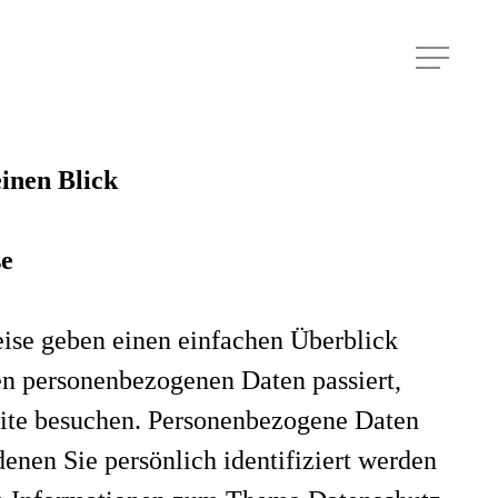
Menu
einen Blick
se
ise geben einen einfachen Überblick
en personenbezogenen Daten passiert,
ite besuchen. Personenbezogene Daten
denen Sie persönlich identifiziert werden