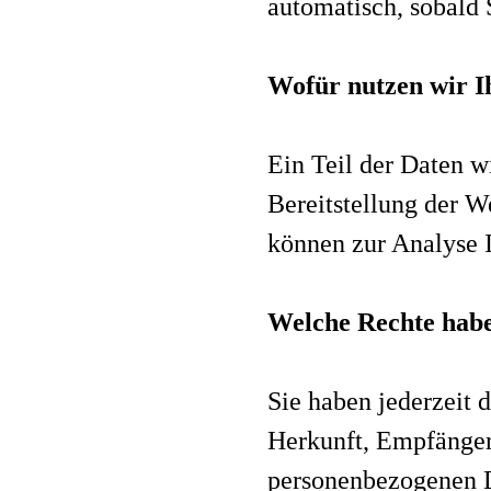
automatisch, sobald 
Wofür nutzen wir I
Ein Teil der Daten w
Bereitstellung der W
können zur Analyse 
Welche Rechte habe
Sie haben jederzeit 
Herkunft, Empfänger
personenbezogenen D