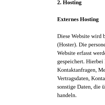
2. Hosting
Externes Hosting
Diese Website wird b
(Hoster). Die person
Website erfasst werd
gespeichert. Hierbei 
Kontaktanfragen, M
Vertragsdaten, Kont
sonstige Daten, die 
handeln.