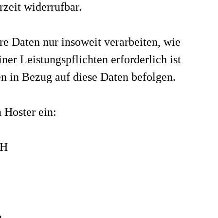
rzeit widerrufbar.
re Daten nur insoweit verarbeiten, wie
iner Leistungspflichten erforderlich ist
n in Bezug auf diese Daten befolgen.
 Hoster ein:
bH
n