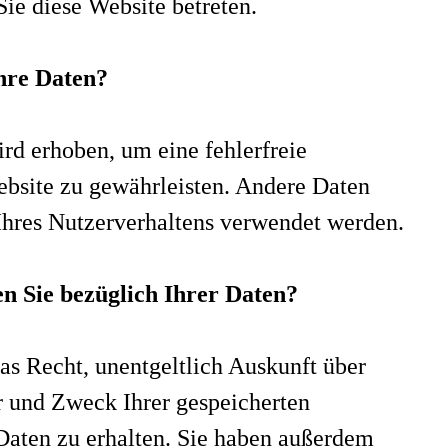
Sie diese Website betreten.
hre Daten?
ird erhoben, um eine fehlerfreie
ebsite zu gewährleisten. Andere Daten
Ihres Nutzerverhaltens verwendet werden.
n Sie bezüglich Ihrer Daten?
das Recht, unentgeltlich Auskunft über
 und Zweck Ihrer gespeicherten
aten zu erhalten. Sie haben außerdem